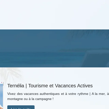
Ternélia | Tourisme et Vacances Actives
Vivez des vacances authentiques et à votre rythme | A la mer, à
montagne ou à la campagne !