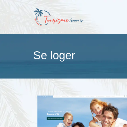
Se loger