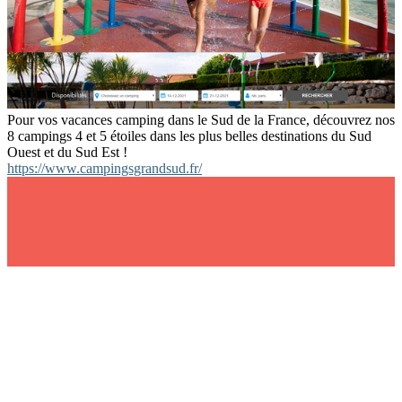
Pour vos vacances camping dans le Sud de la France, découvrez nos
8 campings 4 et 5 étoiles dans les plus belles destinations du Sud
Ouest et du Sud Est !
https://www.campingsgrandsud.fr/