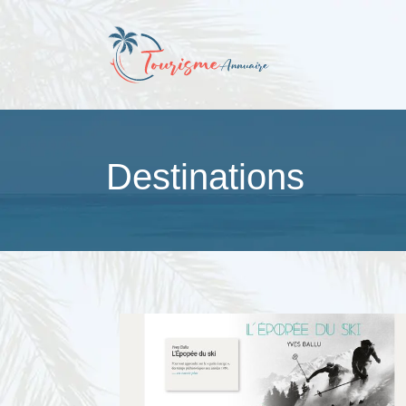
Destinations