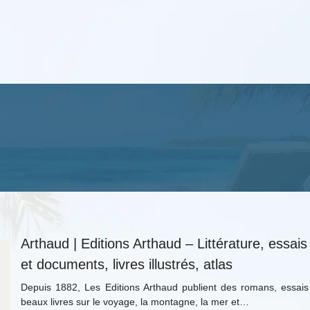
Arthaud | Editions Arthaud – Littérature, essais
et documents, livres illustrés, atlas
Depuis 1882, Les Editions Arthaud publient des romans, essais
beaux livres sur le voyage, la montagne, la mer et…