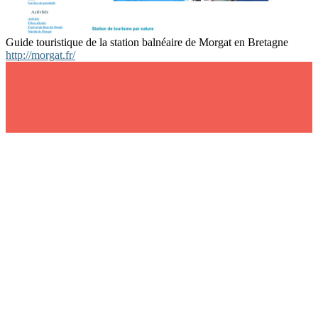
Guide touristique de la station balnéaire de Morgat en Bretagne
http://morgat.fr/