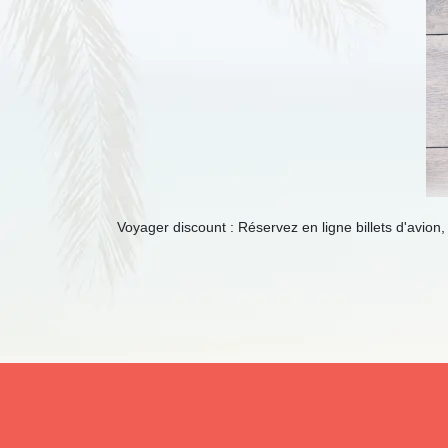
Voyager discount : Réservez en ligne billets d'avion,