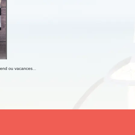
k-end ou vacances...