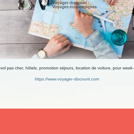
 vol pas cher, hôtels, promotion séjours, location de voiture, pour wee
https://www.voyager-discount.com