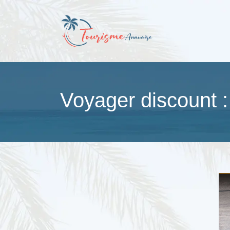
Voyager discount 