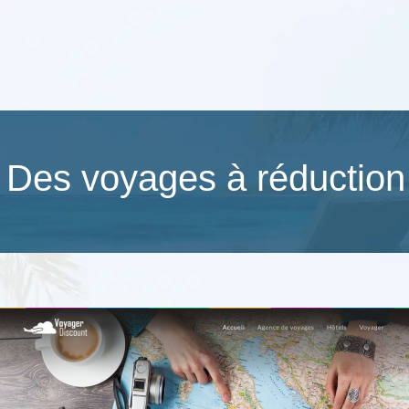
: Des voyages à réduction