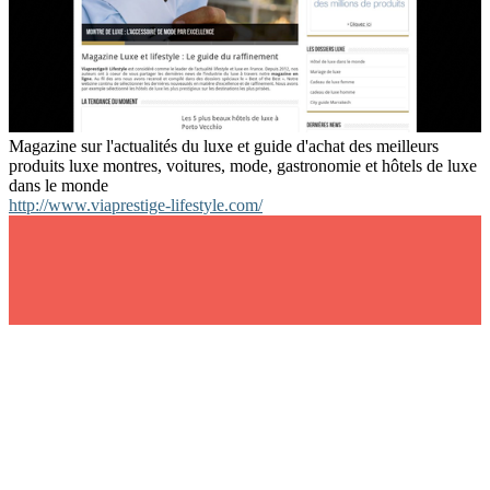
Magazine sur l'actualités du luxe et guide d'achat des meilleurs
produits luxe montres, voitures, mode, gastronomie et hôtels de luxe
dans le monde
http://www.viaprestige-lifestyle.com/