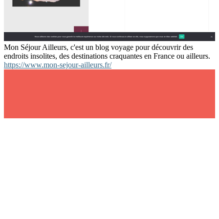
Mon Séjour Ailleurs, c'est un blog voyage pour découvrir des
endroits insolites, des destinations craquantes en France ou ailleurs.
https://www.mon-sejour-ailleurs.fr/