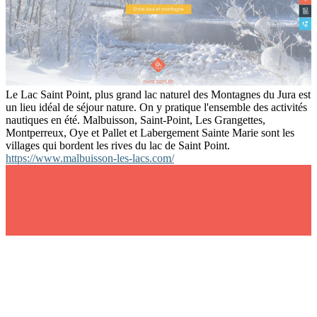
Le Lac Saint Point, plus grand lac naturel des Montagnes du Jura est
un lieu idéal de séjour nature. On y pratique l'ensemble des activités
nautiques en été. Malbuisson, Saint-Point, Les Grangettes,
Montperreux, Oye et Pallet et Labergement Sainte Marie sont les
villages qui bordent les rives du lac de Saint Point.
https://www.malbuisson-les-lacs.com/