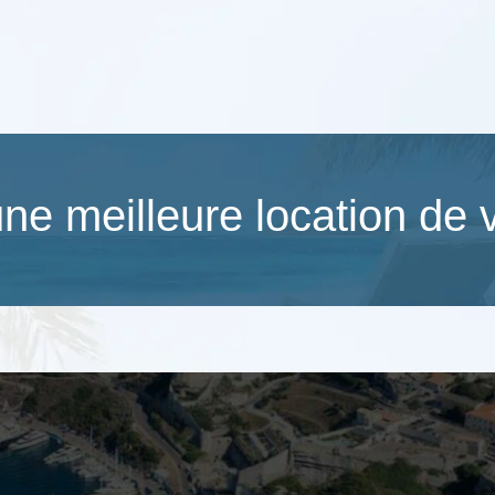
ne meilleure location de