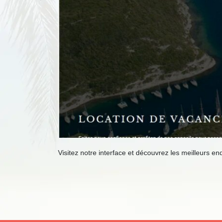
Visitez notre interface et découvrez les meilleurs e