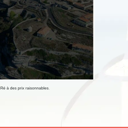
-Ré à des prix raisonnables.