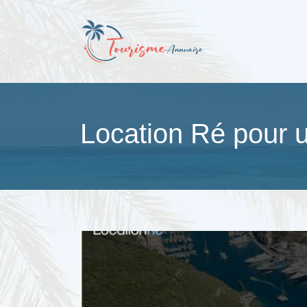
Location Ré pour u