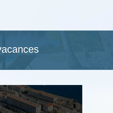
 vacances