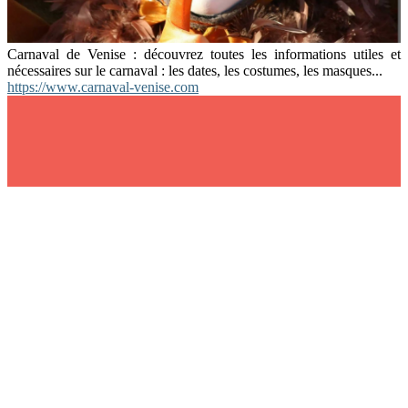
Carnaval de Venise : découvrez toutes les informations utiles et
nécessaires sur le carnaval : les dates, les costumes, les masques...
https://www.carnaval-venise.com