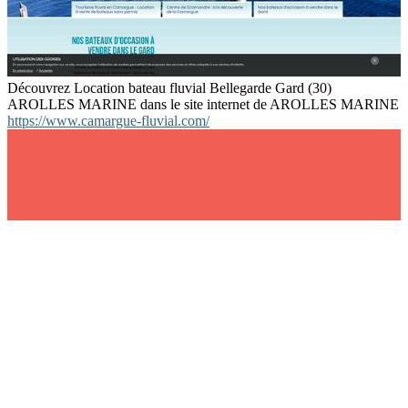
Découvrez Location bateau fluvial Bellegarde Gard (30)
AROLLES MARINE dans le site internet de AROLLES MARINE
https://www.camargue-fluvial.com/