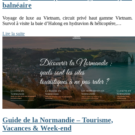
balnéaire
Voyage de luxe au Vietnam, circuit privé haut gamme Vietnam.
Survol à visite la baie d’Halong en hydravion & hélicoptère,…
Lire la suite
Guide de la Normandie – Tourisme,
Vacances & Week-end