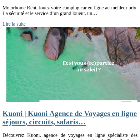
Motorhome Rent, louez votre camping car en ligne au meilleur prix.
La sécurité et le service d’un grand loueur, un…
Lire la suite
Kuoni | Kuoni Agence de Voyages en ligne
séjours, circuits, safaris…
Découvrez Kuoni, agence de voyages en ligne spécialiste des