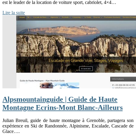
est le leader de la location de voiture sport, cabriolet, 4×4…
Lire la suite
Alpsmountainguide | Guide de Haute
Montagne Ecrins-Mont Blanc-Ailleurs
Julian Breuil, guide de haute montagne à Grenoble, partagera son
expérience en Ski de Randonnée, Alpinisme, Escalade, Cascade de
Glace….