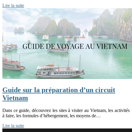
Lire la suite
Guide sur la préparation d’un circuit
Vietnam
Dans ce guide, découvrez les sites à visiter au Vietnam, les activités
à faire, les formules d’hébergement, les moyens de…
Lire la suite