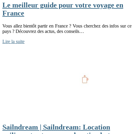
Le meilleur guide pour votre voyage en
France
Vous allez bientôt partir en France ? Vous cherchez des infos sur ce
pays ? Découvrez des actus, des conseils…
Lire la suite
Sailndream | Sailndream: Location