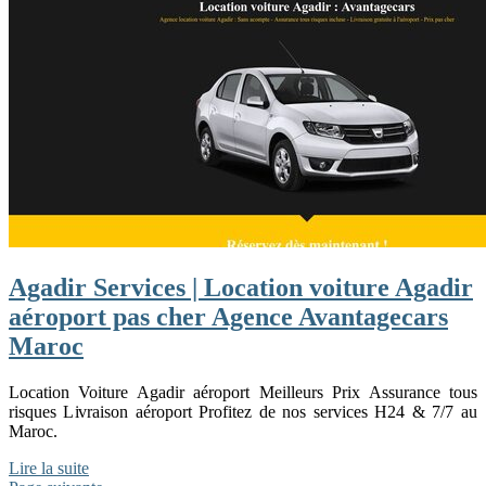
Agadir Services | Location voiture Agadir
aéroport pas cher Agence Avan­tage­cars
Maroc
Location Voiture Agadir aéroport Meilleurs Prix Assurance tous
risques Livraison aéroport Profitez de nos services H24 & 7/7 au
Maroc.
Lire la suite