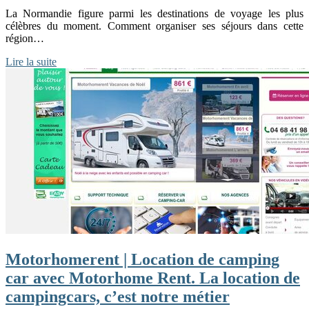
La Normandie figure parmi les destinations de voyage les plus
célèbres du moment. Comment organiser ses séjours dans cette
région…
Lire la suite
Motorhomerent | Location de camping
car avec Motorhome Rent. La location de
campingcars, c’est notre métier