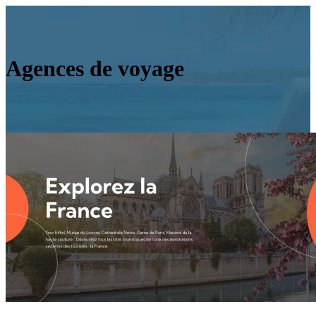
Agences de voyage