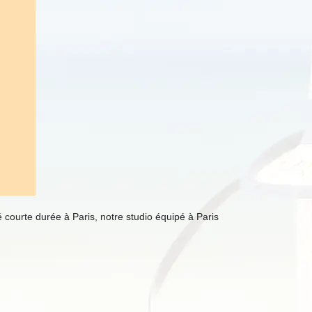
 courte durée à Paris, notre studio équipé à Paris