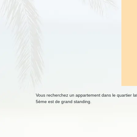
Vous recherchez un appartement dans le quartier lati
5ème est de grand standing.