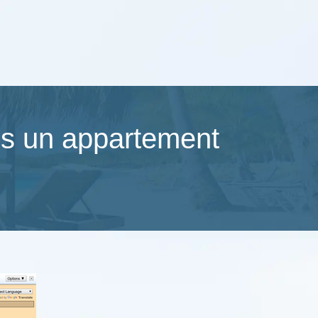
ans un appartement